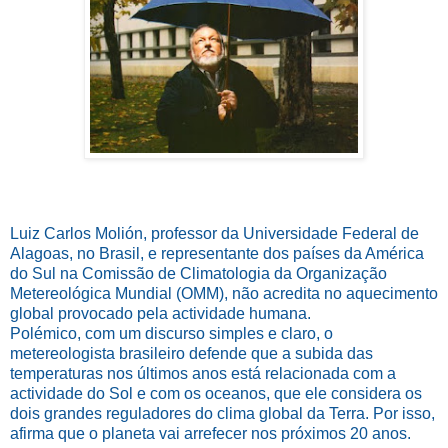
Luiz Carlos Molión, professor da Universidade Federal de
Alagoas, no Brasil, e representante dos países da América
do Sul na Comissão de Climatologia da Organização
Metereológica Mundial (OMM), não acredita no aquecimento
global provocado pela actividade humana.
Polémico, com um discurso simples e claro, o
metereologista brasileiro defende que a subida das
temperaturas nos últimos anos está relacionada com a
actividade do Sol e com os oceanos, que ele considera os
dois grandes reguladores do clima global da Terra. Por isso,
afirma que o planeta vai arrefecer nos próximos 20 anos.