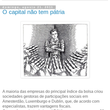
domingo, agosto 21, 2011
O capital não tem pátria
A maioria das empresas do principal índice da bolsa criou
sociedades gestoras de participações sociais em
Amesterdão, Luxemburgo e Dublin, que, de acordo com
especialistas, trazem vantagens fiscais.