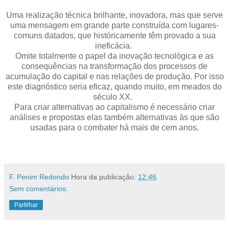
Uma realização técnica brilhante, inovadora, mas que serve
uma mensagem em grande parte construída com lugares-
comuns datados, que históricamente têm provado a sua
ineficácia.
Omite totalmente o papel da inovação tecnológica e as
consequências na transformação dos processos de
acumulação do capital e nas relações de produção. Por isso
este diagnóstico seria eficaz, quando muito, em meados do
século XX.
Para criar alternativas ao capitalismo é necessário criar
análises e propostas elas também alternativas às que são
usadas para o combater há mais de cem anos.
.
F. Penim Redondo
Hora da publicação:
12:46
Sem comentários:
Partilhar