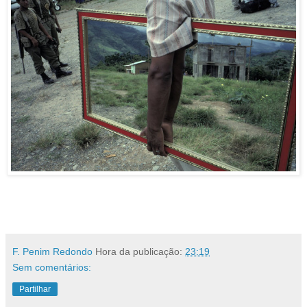
.
F. Penim Redondo
Hora da publicação:
23:19
Sem comentários:
Partilhar