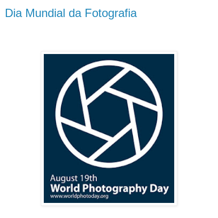
Dia Mundial da Fotografia
.