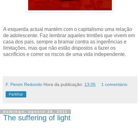
A esquerda actual mantém com o capitalismo uma relação
de adolescente. Faz lembrar aqueles trintões que vivem em
casa dos pais, sempre a bramar contra as ingerências e
limitações, mas que não estão dispostos a fazer os
sacrifícios e correr os riscos de uma vida independente.
.
F. Penim Redondo
Hora da publicação:
13:05
1 comentário:
Partilhar
domingo, agosto 28, 2011
The suffering of light
.