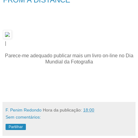
.
|
Parece-me adequado publicar mais um livro on-line no Dia
Mundial da Fotografia
.
F. Penim Redondo
Hora da publicação:
18:00
Sem comentários:
Partilhar